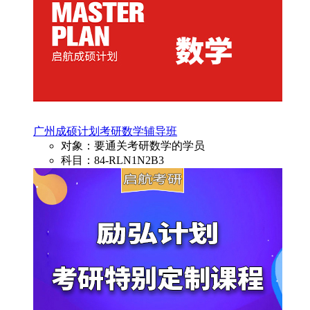
广州成硕计划考研数学辅导班
对象：要通关考研数学的学员
科目：84-RLN1N2B3