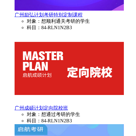
广州励弘计划考研特别定制课程
对象：想顺利通关考研的学生
科目：84-RLN1N2B3
广州成硕计划定向院校班
对象：想通过考研的学生
科目：84-RLN1N2B3