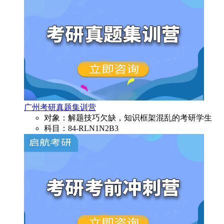
广州考研真题集训营
对象：解题技巧欠缺，知识框架混乱的考研学生
科目：84-RLN1N2B3