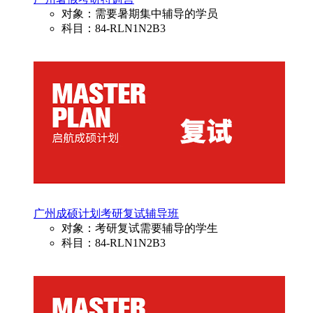
对象：需要暑期集中辅导的学员
科目：84-RLN1N2B3
广州成硕计划考研复试辅导班
对象：考研复试需要辅导的学生
科目：84-RLN1N2B3