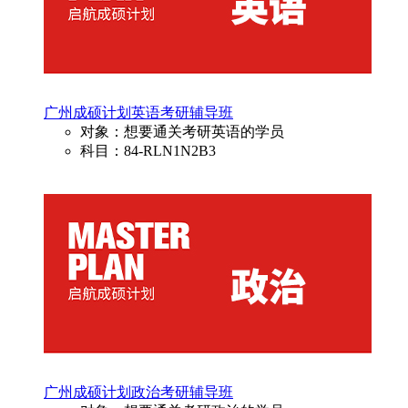
广州成硕计划英语考研辅导班
对象：想要通关考研英语的学员
科目：84-RLN1N2B3
广州成硕计划政治考研辅导班