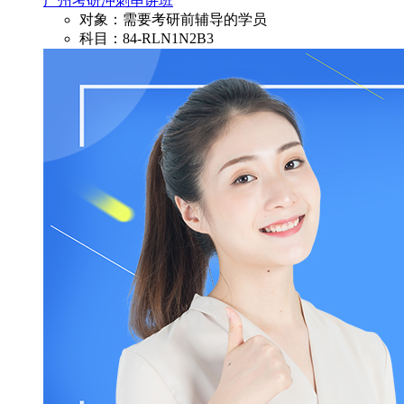
广州考研冲刺串讲班
对象：需要考研前辅导的学员
科目：84-RLN1N2B3