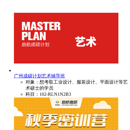
广州成硕计划艺术辅导班
对象：想考取工业设计、服装设计、平面设计等艺
术硕士的学员
科目：102-RLN1N2B3