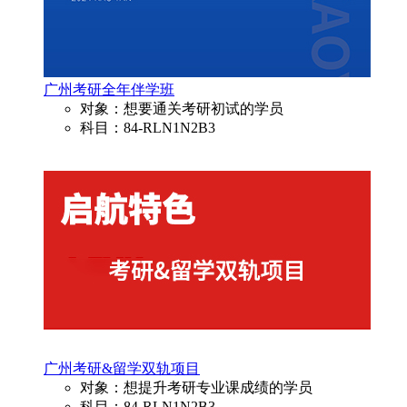
广州考研全年伴学班
对象：想要通关考研初试的学员
科目：84-RLN1N2B3
广州考研&留学双轨项目
对象：想提升考研专业课成绩的学员
科目：84-RLN1N2B3