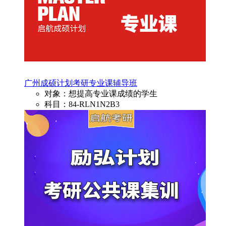
广州成硕计划考研专业课辅导班
对象：想提高专业课成绩的学生
科目：84-RLN1N2B3