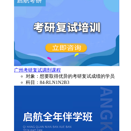
广州考研复试调剂课程
对象：想要取得优异的考研复试成绩的学员
科目：84-RLN1N2B3