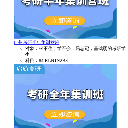
广州考研半年集训营班
对象：坐不住，学不会，易忘记，基础弱的考研学
生
科目：84-RLN1N2B3