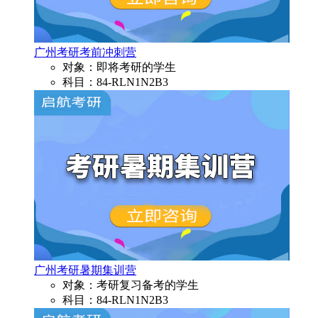
广州考研考前冲刺营
对象：即将考研的学生
科目：84-RLN1N2B3
广州考研暑期集训营
对象：考研复习备考的学生
科目：84-RLN1N2B3