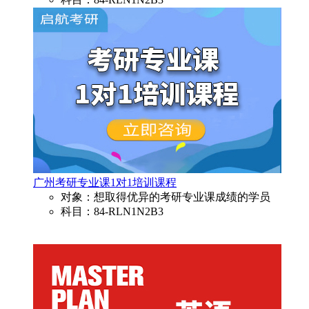
广州考研专业课1对1培训课程
对象：想取得优异的考研专业课成绩的学员
科目：84-RLN1N2B3