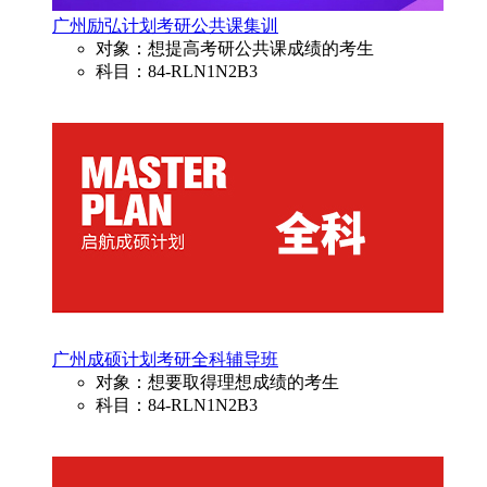
广州励弘计划考研公共课集训
对象：想提高考研公共课成绩的考生
科目：84-RLN1N2B3
广州成硕计划考研全科辅导班
对象：想要取得理想成绩的考生
科目：84-RLN1N2B3