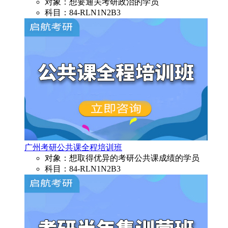
对象：想要通关考研政治的学员
科目：84-RLN1N2B3
广州考研公共课全程培训班
对象：想取得优异的考研公共课成绩的学员
科目：84-RLN1N2B3