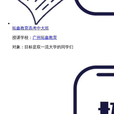
拓鑫教育高考中大班
授课学校：
广州拓鑫教育
对象：
目标是双一流大学的同学们