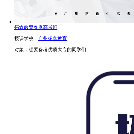
拓鑫教育春季高考班
授课学校：
广州拓鑫教育
对象：
想要备考优质大专的同学们