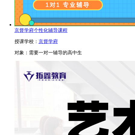
京督学府个性化辅导课程
授课学校：
京督学府
对象：
需要一对一辅导的高中生