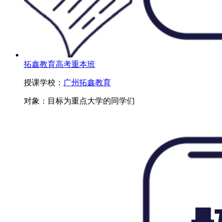
拓鑫教育高考重本班
授课学校：
广州拓鑫教育
对象：
目标为重点大学的同学们