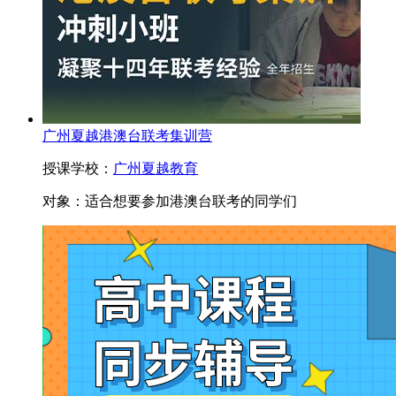
广州夏越港澳台联考集训营
授课学校：
广州夏越教育
对象：
适合想要参加港澳台联考的同学们