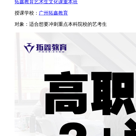
拓鑫教育艺术生文化课重本班
授课学校：
广州拓鑫教育
对象：
适合想要冲刺重点本科院校的艺考生