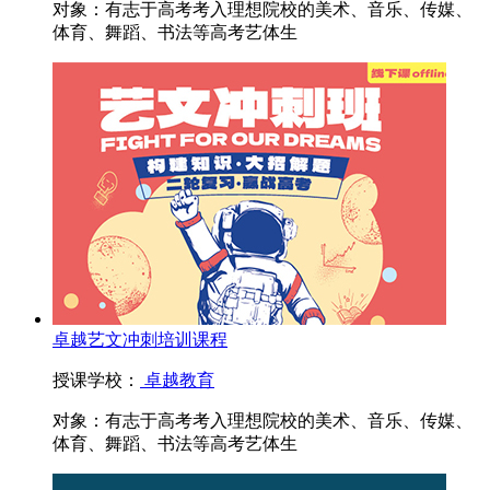
对象：
有志于高考考入理想院校的美术、音乐、传媒、
体育、舞蹈、书法等高考艺体生
卓越艺文冲刺培训课程
授课学校：
卓越教育
对象：
有志于高考考入理想院校的美术、音乐、传媒、
体育、舞蹈、书法等高考艺体生