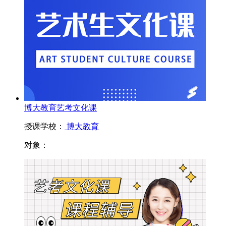
博大教育艺考文化课
授课学校：
博大教育
对象：