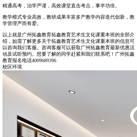
精通高考，治学严谨，高效课堂直击考点，事半功倍。
教学模式专业高效，教研成果丰富多产教学内容迭代创新，教
学管理严而有爱。
以上就是广州拓鑫教育拓鑫教育艺术生文化课重本班的全部介
绍，如需了解更多关于拓鑫教育艺术生文化课重本班的信息可
以咨询我们客服。咨询客服可以获取广州拓鑫教育最新优惠活
动及试听预约。想要了解的同学赶紧和我们联系吧！广州拓鑫
教育报名电话4009689396
校区环境