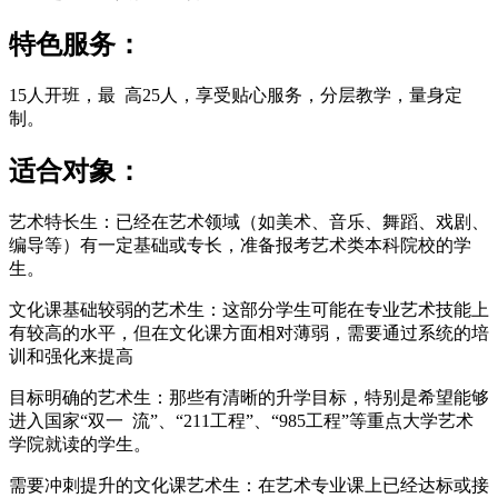
特色服务：
15人开班，最 高25人，享受贴心服务，分层教学，量身定
制。
适合对象：
艺术特长生：已经在艺术领域（如美术、音乐、舞蹈、戏剧、
编导等）有一定基础或专长，准备报考艺术类本科院校的学
生。
文化课基础较弱的艺术生：这部分学生可能在专业艺术技能上
有较高的水平，但在文化课方面相对薄弱，需要通过系统的培
训和强化来提高
目标明确的艺术生：那些有清晰的升学目标，特别是希望能够
进入国家“双一 流”、“211工程”、“985工程”等重点大学艺术
学院就读的学生。
需要冲刺提升的文化课艺术生：在艺术专业课上已经达标或接