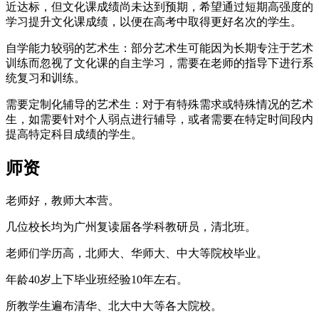
近达标，但文化课成绩尚未达到预期，希望通过短期高强度的
学习提升文化课成绩，以便在高考中取得更好名次的学生。
自学能力较弱的艺术生：部分艺术生可能因为长期专注于艺术
训练而忽视了文化课的自主学习，需要在老师的指导下进行系
统复习和训练。
需要定制化辅导的艺术生：对于有特殊需求或特殊情况的艺术
生，如需要针对个人弱点进行辅导，或者需要在特定时间段内
提高特定科目成绩的学生。
师资
老师好，教师大本营。
几位校长均为广州复读届各学科教研员，清北班。
老师们学历高，北师大、华师大、中大等院校毕业。
年龄40岁上下毕业班经验10年左右。
所教学生遍布清华、北大中大等各大院校。