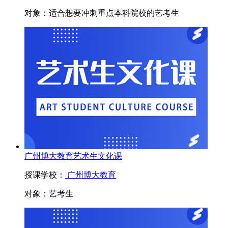
对象：
适合想要冲刺重点本科院校的艺考生
广州博大教育艺术生文化课
授课学校：
广州博大教育
对象：
艺考生