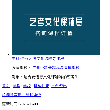
中科·全程艺考文化课辅导课程
授课学校：
广州中科全程高考复读学校
对象：
适合要进行文化课辅导的艺考生
首页
|
课程
|
学校
|
机构动态
|
平台资讯
校问教育用户隐私协议
更新时间: 2026-08-09