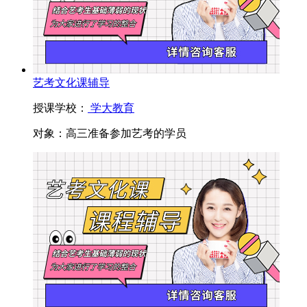
艺考文化课辅导
授课学校：
学大教育
对象：
高三准备参加艺考的学员