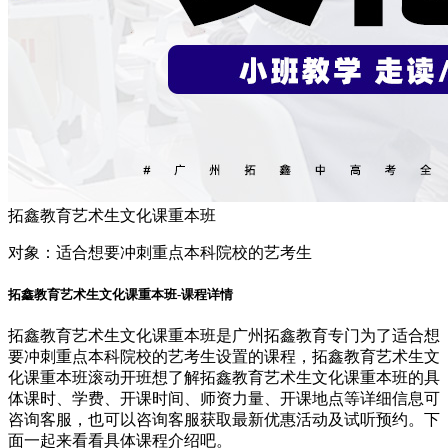
拓鑫教育艺术生文化课重本班
对象：
适合想要冲刺重点本科院校的艺考生
拓鑫教育艺术生文化课重本班-课程详情
拓鑫教育艺术生文化课重本班是广州拓鑫教育专门为了适合想
要冲刺重点本科院校的艺考生设置的课程，拓鑫教育艺术生文
化课重本班滚动开班想了解拓鑫教育艺术生文化课重本班的具
体课时、学费、开课时间、师资力量、开课地点等详细信息可
咨询客服，也可以咨询客服获取最新优惠活动及试听预约。下
面一起来看看具体课程介绍吧。