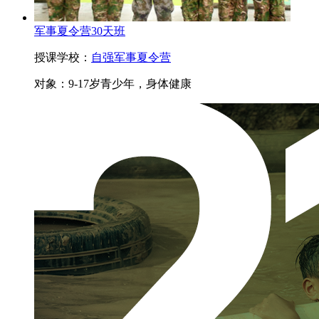
军事夏令营30天班
授课学校：
自强军事夏令营
对象：
9-17岁青少年，身体健康