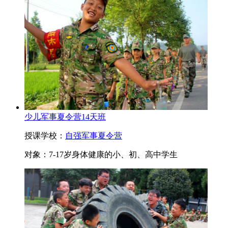
少儿军事夏令营14天班
授课学校：
自强军事夏令营
对象：
7-17岁身体健康的小、初、高中学生