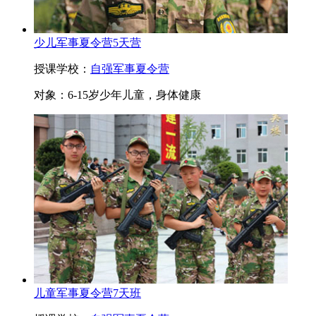
少儿军事夏令营5天营
授课学校：
自强军事夏令营
对象：
6-15岁少年儿童，身体健康
儿童军事夏令营7天班