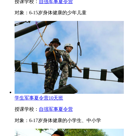
授课学校：
自强军事夏令营
对象：
6-15岁身体健康的少年儿童
学生军事夏令营10天班
授课学校：
自强军事夏令营
对象：
6-17岁身体健康的小学生、中小学