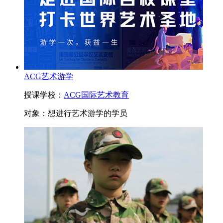
ACG艺术游学
授课学校：
ACG国际艺术教育
对象：
想进行艺术游学的学员