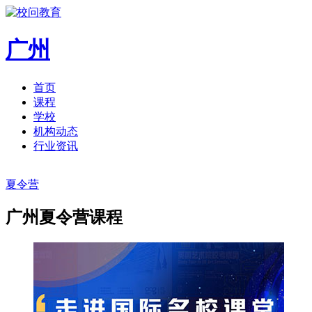
广州
首页
课程
学校
机构动态
行业资讯
夏令营
广州夏令营课程