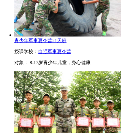
青少年军事夏令营21天班
授课学校：
自强军事夏令营
对象：
8-17岁青少年儿童，身心健康