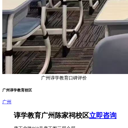
广州谆学教育口碑评价
广州谆学教育校区
广州
谆学教育广州陈家祠校区
立即咨询