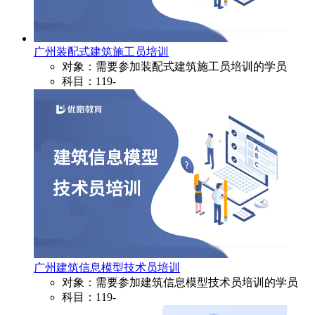
广州装配式建筑施工员培训
对象：需要参加装配式建筑施工员培训的学员
科目：119-
广州建筑信息模型技术员培训
对象：需要参加建筑信息模型技术员培训的学员
科目：119-