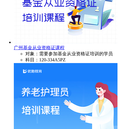
广州基金从业资格证课程
对象：需要参加基金从业资格证培训的学员
科目：120-334A5PZ