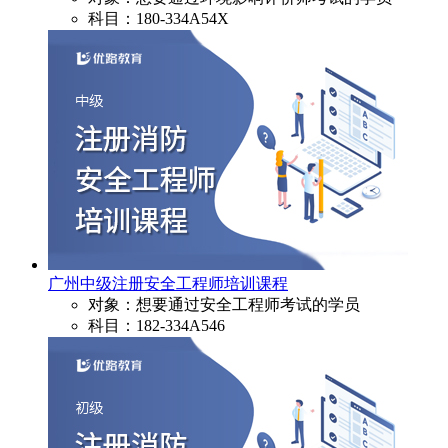
科目：180-334A54X
广州中级注册安全工程师培训课程
对象：想要通过安全工程师考试的学员
科目：182-334A546