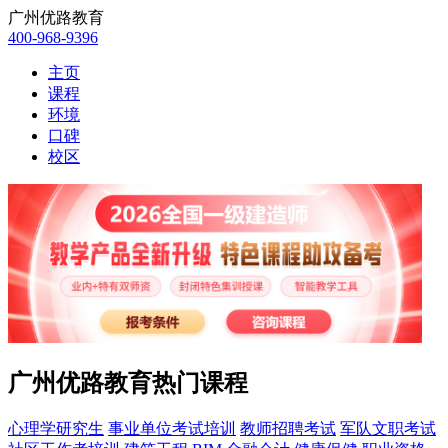
广州优路教育
400-968-9396
主页
课程
环境
口碑
校区
广州优路教育热门课程
心理学研究生
事业单位考试培训
教师招聘考试
军队文职考试