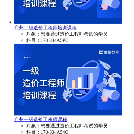
广州二级造价工程师培训课程
对象：想要通过造价工程师考试的学员
科目：178-334A5PE
广州一级造价工程师课程
对象：想要通过造价工程师考试的学员
科目：178-334A54Q