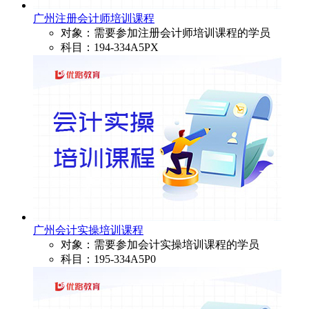
广州注册会计师培训课程
对象：需要参加注册会计师培训课程的学员
科目：194-334A5PX
广州会计实操培训课程
对象：需要参加会计实操培训课程的学员
科目：195-334A5P0