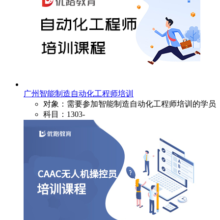
广州智能制造自动化工程师培训
对象：需要参加智能制造自动化工程师培训的学员
科目：1303-