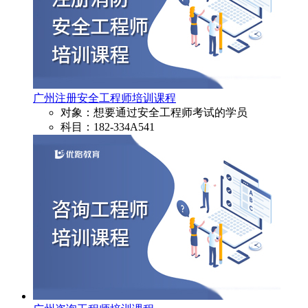
广州注册安全工程师培训课程
对象：想要通过安全工程师考试的学员
科目：182-334A541