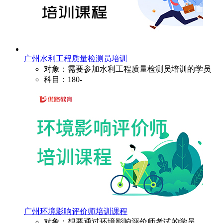
广州水利工程质量检测员培训
对象：需要参加水利工程质量检测员培训的学员
科目：180-
广州环境影响评价师培训课程
对象：想要通过环境影响评价师考试的学员