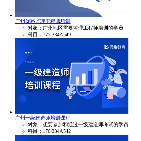
广州优路监理工程师培训
对象：广州地区需要监理工程师培训的学员
科目：175-334A549
广州一级建造师培训课程
对象：想要参加和通过一级建造师考试的学员
科目：176-334A542