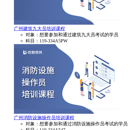
广州建筑九大员培训课程
对象：想要参加和通过建筑九大员考试的学员
科目：119-334A5PW
广州消防设施操作员培训课程
对象：想要参加和通过消防设施操作员考试的学员
科目：119-334A547