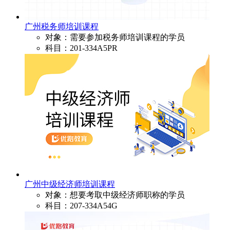
广州税务师培训课程
对象：需要参加税务师培训课程的学员
科目：201-334A5PR
广州中级经济师培训课程
对象：想要考取中级经济师职称的学员
科目：207-334A54G