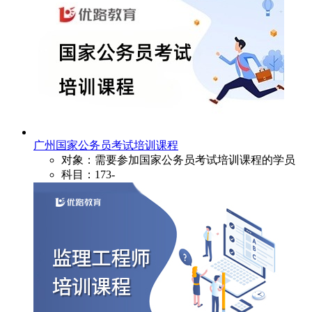
广州国家公务员考试培训课程
对象：需要参加国家公务员考试培训课程的学员
科目：173-