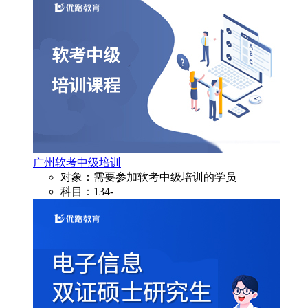
广州软考中级培训
对象：需要参加软考中级培训的学员
科目：134-