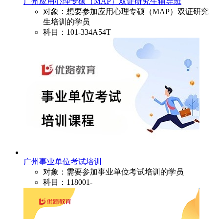
广州应用心理专硕（MAP）双证研究生辅导班
对象：想要参加应用心理专硕（MAP）双证研究
生培训的学员
科目：101-334A54T
广州事业单位考试培训
对象：需要参加事业单位考试培训的学员
科目：118001-