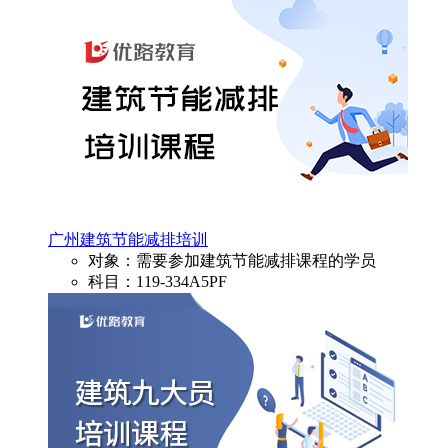
广州建筑节能减排培训
对象：需要参加建筑节能减排课程的学员
科目：119-334A5PF