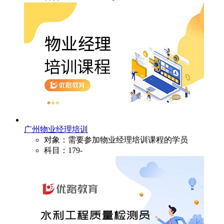
广州物业经理培训
对象：需要参加物业经理培训课程的学员
科目：179-