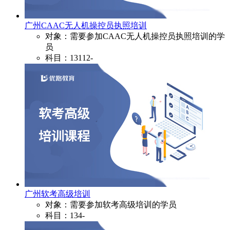
广州CAAC无人机操控员执照培训
对象：需要参加CAAC无人机操控员执照培训的学
员
科目：13112-
广州软考高级培训
对象：需要参加软考高级培训的学员
科目：134-