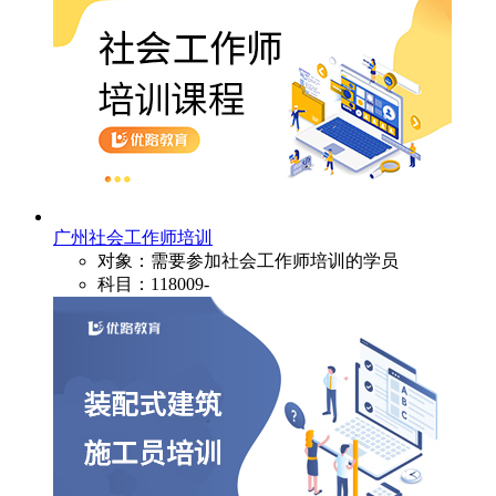
广州社会工作师培训
对象：需要参加社会工作师培训的学员
科目：118009-