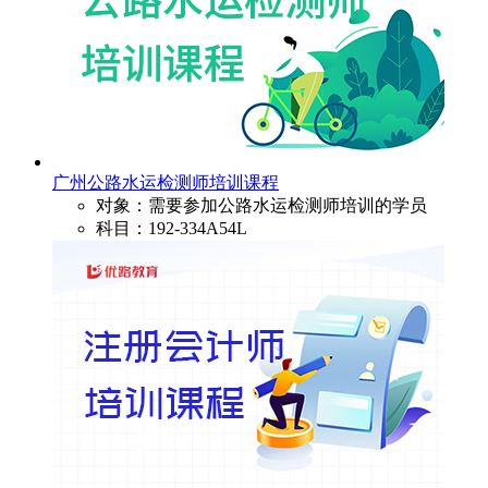
广州公路水运检测师培训课程
对象：需要参加公路水运检测师培训的学员
科目：192-334A54L