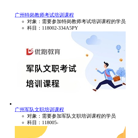
广州特岗教师考试培训课程
对象：需要参加特岗教师考试培训课程的学员
科目：118002-334A5PY
广州军队文职培训课程
对象：需要参加军队文职培训课程的学员
科目：118005-