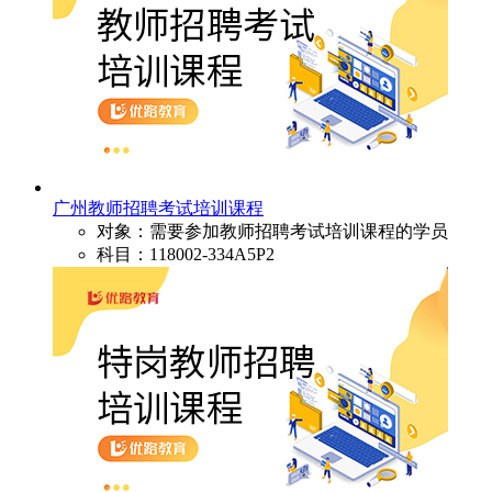
广州教师招聘考试培训课程
对象：需要参加教师招聘考试培训课程的学员
科目：118002-334A5P2