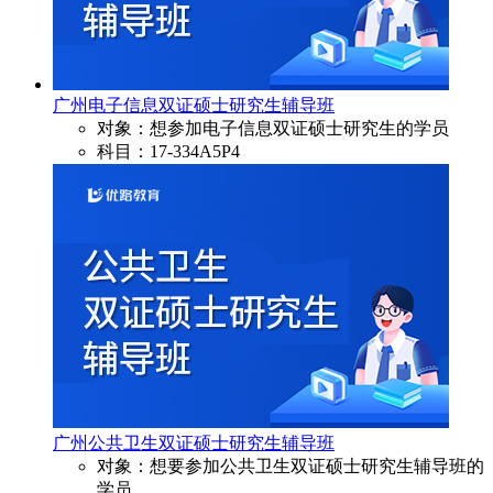
广州电子信息双证硕士研究生辅导班
对象：想参加电子信息双证硕士研究生的学员
科目：17-334A5P4
广州公共卫生双证硕士研究生辅导班
对象：想要参加公共卫生双证硕士研究生辅导班的
学员