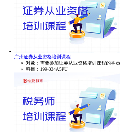
广州证券从业资格培训课程
对象：需要参加证券从业资格培训课程的学员
科目：199-334A5PU