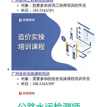
广州咨询工程师培训课程
对象：想要参加咨询工程师培训的学员
科目：185-334A5P1
广州造价实操课程培训
对象：需要参加的造价实操课程培训学员
科目：188-334A5PP