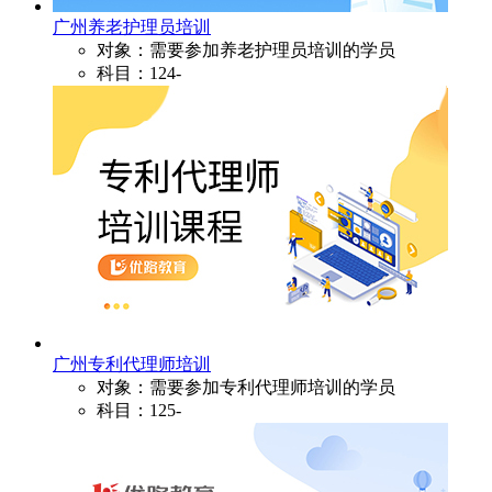
广州养老护理员培训
对象：需要参加养老护理员培训的学员
科目：124-
广州专利代理师培训
对象：需要参加专利代理师培训的学员
科目：125-