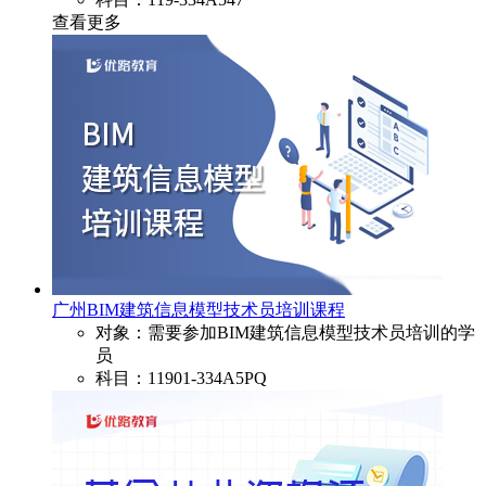
查看更多
广州BIM建筑信息模型技术员培训课程
对象：需要参加BIM建筑信息模型技术员培训的学
员
科目：11901-334A5PQ