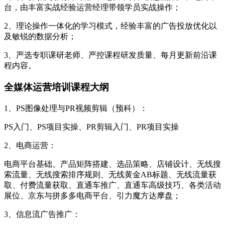
台，由丰富实战经验运营经理带领学员实战操作；
2、理论操作一体化的学习模式，经验丰富的广告投放优化以
及敏锐的数据分析；
3、严选专职课研老师、严控课程研发质量、每月更新前沿课
程内容。
全媒体运营培训课程大纲
1、PS图像处理与PR视频剪辑（预科）：
PS入门、PS项目实操、PR剪辑入门、PR项目实操
2、电商运营：
电商平台基础、产品矩阵搭建、选品策略、店铺设计、无线搜
索流量、无线搜索排序规则、无线黄金AB标题、无线流量获
取、付费流量获取、直通车推广、直通车高级技巧、各类活动
展位、京东与拼多多电商平台、引力魔方达摩盘；
3、信息流广告推广：