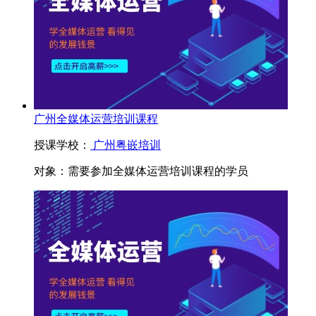
广州全媒体运营培训课程
授课学校：
广州粤嵌培训
对象：
需要参加全媒体运营培训课程的学员