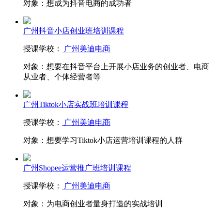
对象：
想成为抖音电商的成功者
广州抖音小店创业班培训课程
授课学校：
广州美迪电商
对象：
想要在抖音平台上开展小店业务的创业者、电商
从业者、个体经营者等
广州Tiktok小店实战班培训课程
授课学校：
广州美迪电商
对象：
想要学习Tiktok小店运营培训课程的人群
广州Shopee运营推广班培训课程
授课学校：
广州美迪电商
对象：
为电商创业者量身打造的实战培训