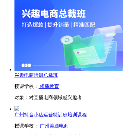
兴趣电商培训总裁班
授课学校：
领播教育
对象：
对直播电商领域感兴趣者
广州抖音小店运营特训班培训课程
授课学校：
广州美迪电商