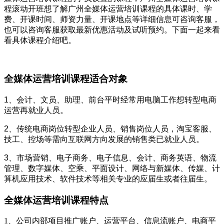
程滚动开班想了解广州全媒体运营培训课程的具体课时、学
费、开课时间、师资力量、开课地点等详细信息可咨询客服，
也可以咨询客服获取最新优惠活动及试听预约。下面一起来看
看具体课程介绍吧。
全媒体运营培训课程适合对象
1、会计、文员、助理、前台平时经常用电脑工作想转型电商
运营再就业人员。
2、传统电商岗位转型企业人员、销售岗位人员，淘宝客服、
技工、控场等需向互联网方向发展的销售类已就业人员。
3、市场营销、电子商务、电子信息、会计、商务英语、物流
管理、数字媒体、空乘、平面设计、网络与新媒体、传媒、计
算机应用技术、软件技术等相关专业的应届生或者往届生。
全媒体运营培训课程特点
1、公司内部项目推广账户、运营平台、信息流账户、电商平