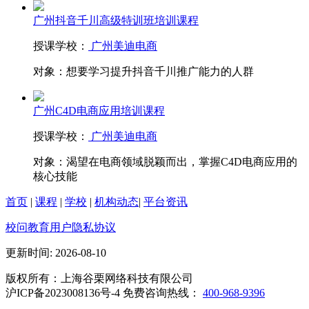
广州抖音千川高级特训班培训课程
授课学校：
广州美迪电商
对象：
想要学习提升抖音千川推广能力的人群
广州C4D电商应用培训课程
授课学校：
广州美迪电商
对象：
渴望在电商领域脱颖而出，掌握C4D电商应用的
核心技能
首页
|
课程
|
学校
|
机构动态
|
平台资讯
校问教育用户隐私协议
更新时间: 2026-08-10
版权所有：上海谷栗网络科技有限公司
沪ICP备2023008136号-4 免费咨询热线：
400-968-9396