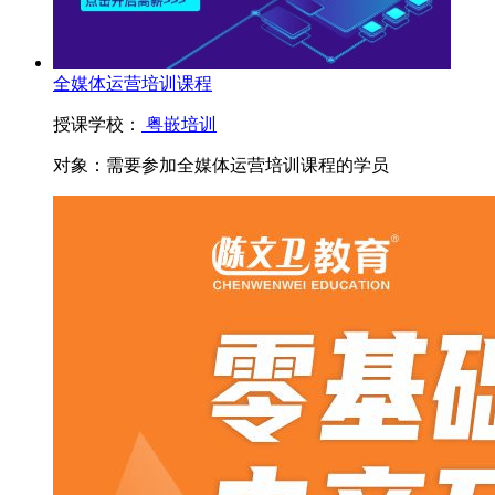
全媒体运营培训课程
授课学校：
粤嵌培训
对象：
需要参加全媒体运营培训课程的学员