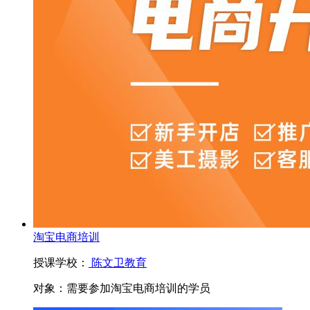
淘宝电商培训
授课学校：
陈文卫教育
对象：
需要参加淘宝电商培训的学员