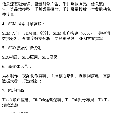
信息流基础知识、巨量引擎广告、千川爆款测品、信息流广
告、选品放模型、千川爆量投放、千川爆量投放与付费撬动免
费流量；
4、SEM 搜索引擎营销：
SEM 入门、SEM 账户设计、SEM 账户搭建（ocpc）、关键词
数据分析、多维度数据分析、专题页第划、SEM方案撰写；
5、SEO 搜索引擎优化：
SEO初级、SEO应用、SEO高级
6、新媒体运营：
素材制作、视频制作剪辑、主播核心培训、直播间搭建、直播
数据大盘、打造爆款；
7、跨境电商：
Tiktok账户基建、Tik Tok运营逻辑、Tik Tok账号布局、Tik Tok
爆款选题