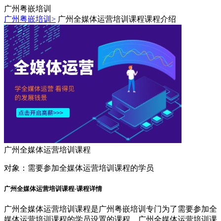
广州粤嵌培训
广州粤嵌培训>
广州全媒体运营培训课程课程介绍
广州全媒体运营培训课程
对象：
需要参加全媒体运营培训课程的学员
广州全媒体运营培训课程-课程详情
广州全媒体运营培训课程是广州粤嵌培训专门为了需要参加全
媒体运营培训课程的学员设置的课程，广州全媒体运营培训课