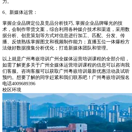
力。
6、新媒体运营：
掌握企业品牌定位及竞品分析技巧, 掌握企业品牌曝光的技
术，会制作带货文案，综合利用各种媒介技术和渠道，采用数
据分析、创意策划等方式对信息进行加工、匹配、分发、传
播、反馈熟练掌握图文和视频制作能力；直播五位一体爆粉方
法做好数据搜集分析优化；打造新媒体团队和管理。
以上就是广州粤嵌培训广州全媒体运营培训课程的全部介绍，
如需了解更多关于广州全媒体运营培训课程的信息可以咨询我
们客服。咨询客服可以获取广州粤嵌培训最新优惠活动及试听
预约。想要了解的同学赶紧和我们联系吧！广州粤嵌培训报名
电话4009689396
校区环境