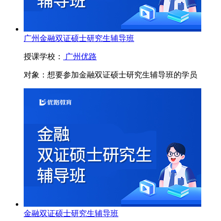
广州金融双证硕士研究生辅导班
授课学校：
广州优路
对象：
想要参加金融双证硕士研究生辅导班的学员
金融双证硕士研究生辅导班