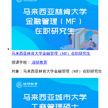
马来西亚林肯大学金融管理（MF）在职研究生
授课学校：
读研教育
对象：
马来西亚林肯大学金融管理（MF）在职研究生