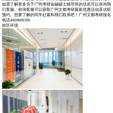
如需了解更多关于广州考研金融硕士辅导班的信息可以咨询我
们客服。咨询客服可以获取广州文都考研最新优惠活动及试听
预约。想要了解的同学赶紧和我们联系吧！广州文都考研报名
电话4009689396
校区环境