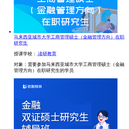
马来西亚城市大学工商管理硕士（金融管理方向）在职
研究生
授课学校：
读研教育
对象：
需要参加马来西亚城市大学工商管理硕士（金融
管理方向）在职研究生的学员