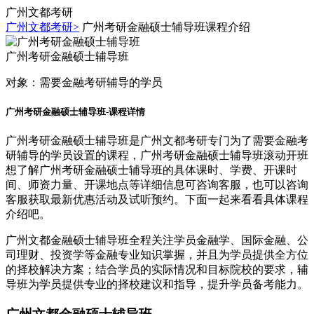
广州文都考研
广州文都考研>
广州考研金融硕士辅导班课程介绍
广州考研金融硕士辅导班
对象：
需要金融考研辅导的学员
广州考研金融硕士辅导班-课程详情
广州考研金融硕士辅导班是广州文都考研专门为了需要金融考
研辅导的学员设置的课程，广州考研金融硕士辅导班滚动开班
想了解广州考研金融硕士辅导班的具体课时、学费、开课时
间、师资力量、开课地点等详细信息可咨询客服，也可以咨询
客服获取最新优惠活动及试听预约。下面一起来看看具体课程
介绍吧。
广州文都金融硕士辅导班全程关注学员金融学、国际金融、公
司理财、投资学等金融专业知识掌握，并且为学员提供全方位
的择校解决方案；结合学员的实际情况和目标院校的要求，辅
导班为学员提供专业的择校建议和指导，提升学员备考能力。