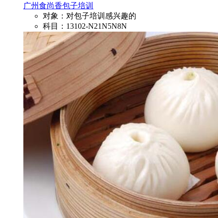
广州食尚香包子培训
对象：对包子培训感兴趣的
科目：13102-N21N5N8N