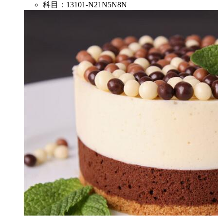
科目：13101-N21N5N8N