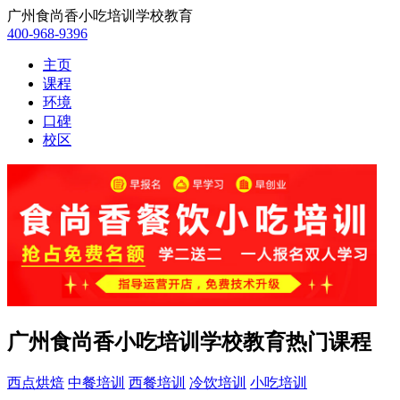
广州食尚香小吃培训学校教育
400-968-9396
主页
课程
环境
口碑
校区
广州食尚香小吃培训学校教育热门课程
西点烘焙
中餐培训
西餐培训
冷饮培训
小吃培训