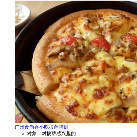
广州食尚香小吃披萨培训
对象：对披萨感兴趣的