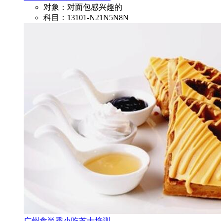
对象：对面包感兴趣的
科目：13101-N21N5N8N
广州食尚香小吃芝士培训